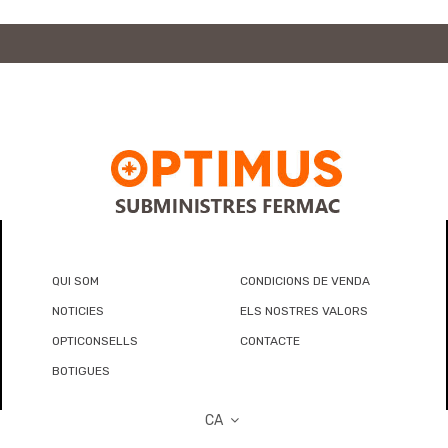
QUI SOM
CONDICIONS DE VENDA
NOTICIES
ELS NOSTRES VALORS
OPTICONSELLS
CONTACTE
BOTIGUES
CA