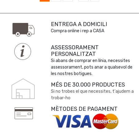
ENTREGA A DOMICILI
Compra online i rep a CASA
ASSESSORAMENT
PERSONALITZAT
Si abans de comprar en línia, necessites
assessorament, pots anar a qualsevol de
les nostres botigues.
MÉS DE 30.000 PRODUCTES
Si no trobes el que necessites, t'ajudem a
trobar-ho
MÈTODES DE PAGAMENT