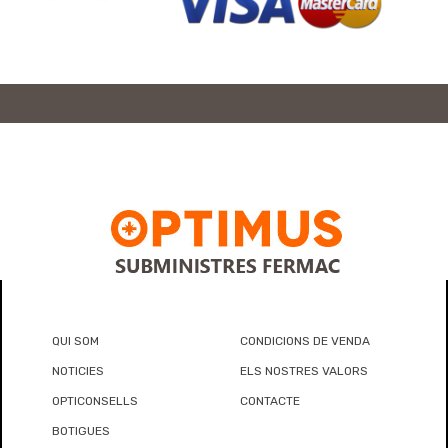
QUI SOM
CONDICIONS DE VENDA
NOTICIES
ELS NOSTRES VALORS
OPTICONSELLS
CONTACTE
BOTIGUES