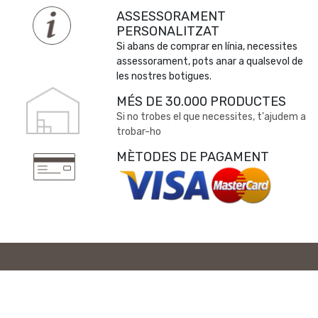
ASSESSORAMENT
PERSONALITZAT
Si abans de comprar en línia, necessites
assessorament, pots anar a qualsevol de
les nostres botigues.
MÉS DE 30.000 PRODUCTES
Si no trobes el que necessites, t'ajudem a
trobar-ho
MÈTODES DE PAGAMENT