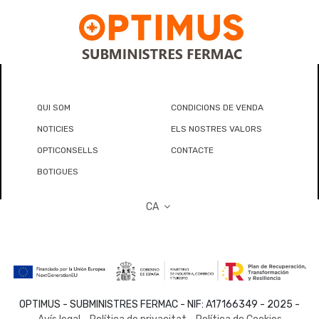
QUI SOM
CONDICIONS DE VENDA
NOTICIES
ELS NOSTRES VALORS
OPTICONSELLS
CONTACTE
BOTIGUES
CA
OPTIMUS - SUBMINISTRES FERMAC - NIF: A17166349 - 2025 -