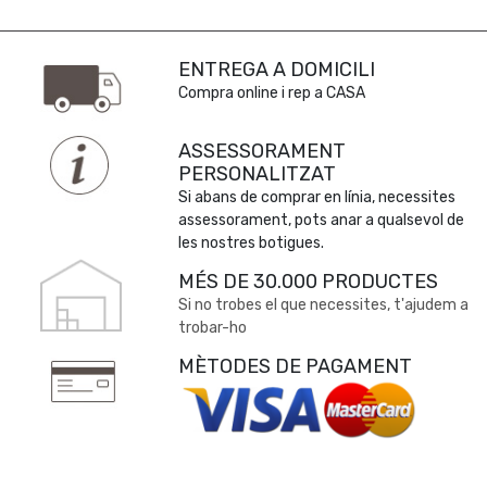
ENTREGA A DOMICILI
Compra online i rep a CASA
ASSESSORAMENT
PERSONALITZAT
Si abans de comprar en línia, necessites
assessorament, pots anar a qualsevol de
les nostres botigues.
MÉS DE 30.000 PRODUCTES
Si no trobes el que necessites, t'ajudem a
trobar-ho
MÈTODES DE PAGAMENT