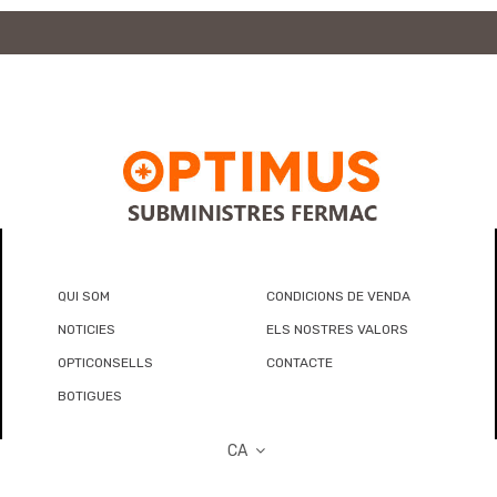
QUI SOM
CONDICIONS DE VENDA
NOTICIES
ELS NOSTRES VALORS
OPTICONSELLS
CONTACTE
BOTIGUES
CA